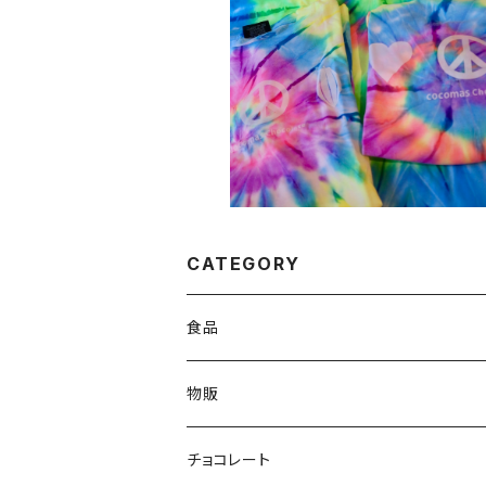
数量限定【M】cocomasタイダイTシ
¥3,600
CATEGORY
食品
物販
Tシャツ
チョコレート